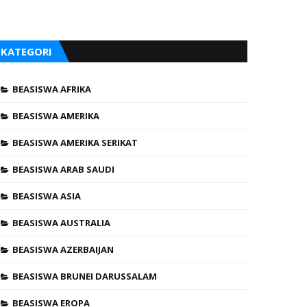
KATEGORI
BEASISWA AFRIKA
BEASISWA AMERIKA
BEASISWA AMERIKA SERIKAT
BEASISWA ARAB SAUDI
BEASISWA ASIA
BEASISWA AUSTRALIA
BEASISWA AZERBAIJAN
BEASISWA BRUNEI DARUSSALAM
BEASISWA EROPA