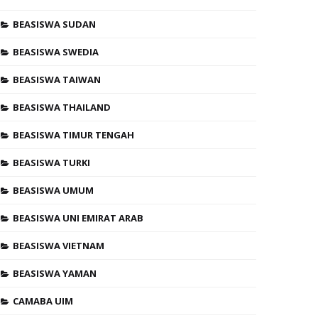
BEASISWA SUDAN
BEASISWA SWEDIA
BEASISWA TAIWAN
BEASISWA THAILAND
BEASISWA TIMUR TENGAH
BEASISWA TURKI
BEASISWA UMUM
BEASISWA UNI EMIRAT ARAB
BEASISWA VIETNAM
BEASISWA YAMAN
CAMABA UIM