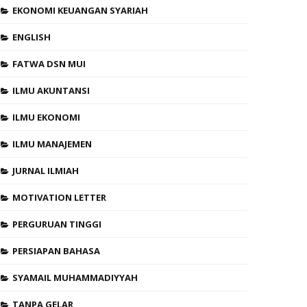
EKONOMI KEUANGAN SYARIAH
ENGLISH
FATWA DSN MUI
ILMU AKUNTANSI
ILMU EKONOMI
ILMU MANAJEMEN
JURNAL ILMIAH
MOTIVATION LETTER
PERGURUAN TINGGI
PERSIAPAN BAHASA
SYAMAIL MUHAMMADIYYAH
TANPA GELAR