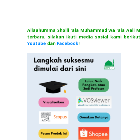
Allaahumma Sholli 'ala Muhammad wa 'ala Aali
terbaru, silakan ikuti media sosial kami berikut
Youtube
dan
Facebook
!