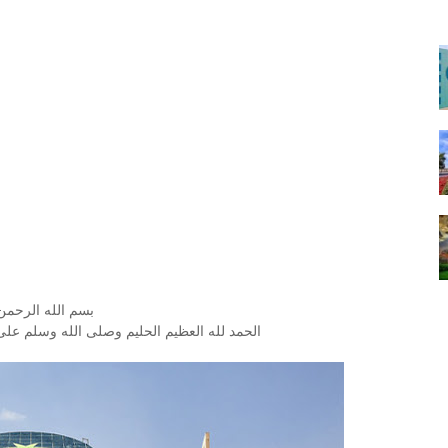
بسم الله الرحمن
الحمد لله العظيم الحليم وصلى الله وسلم على