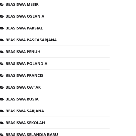
BEASISWA MESIR
BEASISWA OSEANIA
BEASISWA PARSIAL
BEASISWA PASCASARJANA
BEASISWA PENUH
BEASISWA POLANDIA
BEASISWA PRANCIS
BEASISWA QATAR
BEASISWA RUSIA
BEASISWA SARJANA
BEASISWA SEKOLAH
BEASISWA SELANDIA BARU