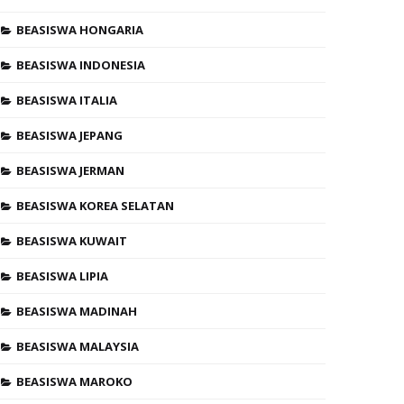
BEASISWA HONGARIA
BEASISWA INDONESIA
BEASISWA ITALIA
BEASISWA JEPANG
BEASISWA JERMAN
BEASISWA KOREA SELATAN
BEASISWA KUWAIT
BEASISWA LIPIA
BEASISWA MADINAH
BEASISWA MALAYSIA
BEASISWA MAROKO