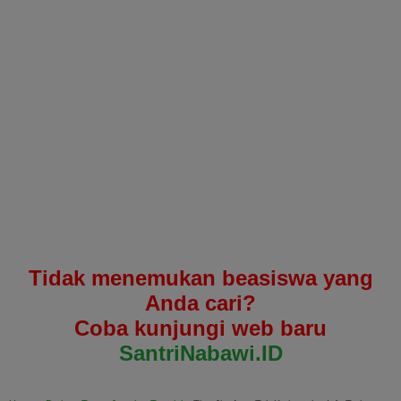
Tidak menemukan beasiswa yang
Anda cari?
Coba kunjungi web baru
SantriNabawi.ID