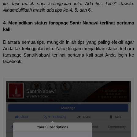
itu, tapi masih saja ketinggalan info. Ada tips lain?
" Jawab:
Alhamdulillaah masih ada tips ke-4, 5, dan 6
.
4. Menjadikan status fanspage SantriNabawi terlihat pertama
kali
Diantara semua tips, mungkin inilah tips yang paling efektif agar
Anda tak ketinggalan info. Yaitu dengan menjadikan status terbaru
fanspage SantriNabawi terlihat pertama kali saat Anda login ke
facebook.