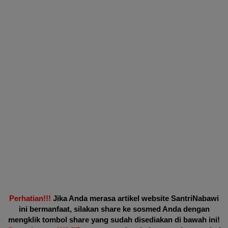
Perhatian!!!
Jika Anda merasa artikel website SantriNabawi
ini bermanfaat, silakan share ke sosmed Anda dengan
mengklik tombol share yang sudah disediakan di bawah ini!