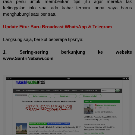
rasa perlu untuk memberikan tips jitu agar mereka tak
ketinggalan info saat ada kabar terbaru tanpa saya harus
menghubungi satu per satu.
Update Fitur Baru Broadcast WhatsApp & Telegram
Langsung saja, berikut beberapa tipsnya:
1. Sering-sering berkunjung ke website
www.SantriNabawi.com