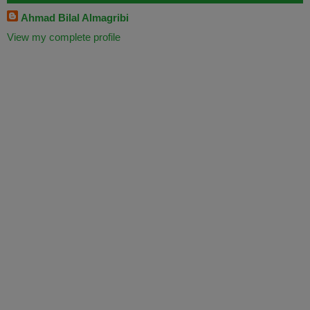
Ahmad Bilal Almagribi
View my complete profile