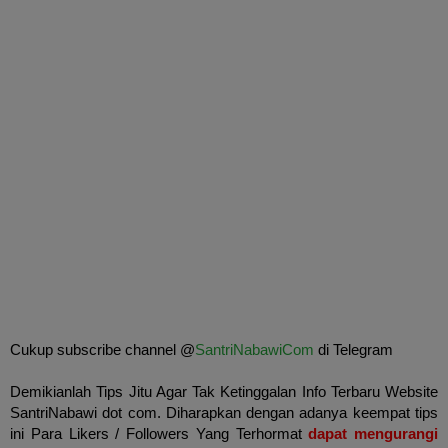
Cukup subscribe channel @
SantriNabawiCom
di Telegram
Demikianlah Tips Jitu Agar Tak Ketinggalan Info Terbaru Website
SantriNabawi dot com. Diharapkan dengan adanya keempat tips
ini Para Likers / Followers Yang Terhormat
dapat mengurangi