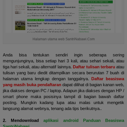
Halaman utama web SantriNabawi.Com
Anda bisa tentukan sendiri ingin seberapa sering
mengunjunginya, bisa setiap hari 3 kali, atau sehari sekali, atau
tiga hari sekali, atau alternatif lainnya.
Daftar tulisan terbaru
atau
tulisan yang baru diedit ditampilkan secara berurutan 7 buah di
halaman utama lengkap dengan tanggalnya.
Daftar beasiswa
yang masih buka pendaftaran
dapat dilihat di bagian kanan web,
jika diakses dengan PC / laptop. Adapun jika diakses dengan HP /
smart phone maka posisinya tampil di bagian bawah daftar
posting. Mungkin kadang lupa atau malas untuk mengetik
langsung alamat webnya, tenang ada tips berikutnya..
2. Mendownload
aplikasi android Panduan Beasiswa
SantriNabawi