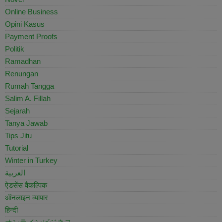
Online Business
Opini Kasus
Payment Proofs
Politik
Ramadhan
Renungan
Rumah Tangga
Salim A. Fillah
Sejarah
Tanya Jawab
Tips Jitu
Tutorial
Winter in Turkey
العربية
ऐडसेंस वैकल्पिक
ऑनलाइन व्यापार
हिन्दी