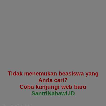
Tidak menemukan beasiswa yang
Anda cari?
Coba kunjungi web baru
SantriNabawi.ID