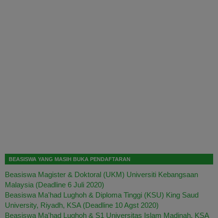
BEASISWA YANG MASIH BUKA PENDAFTARAN
Beasiswa Magister & Doktoral (UKM) Universiti Kebangsaan
Malaysia (Deadline 6 Juli 2020)
Beasiswa Ma'had Lughoh & Diploma Tinggi (KSU) King Saud
University, Riyadh, KSA (Deadline 10 Agst 2020)
Beasiswa Ma'had Lughoh & S1 Universitas Islam Madinah, KSA