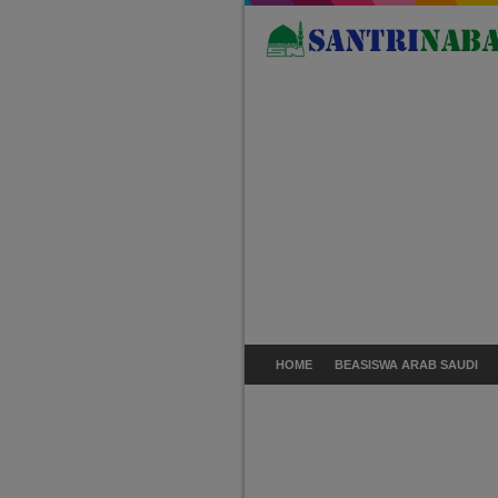
HOME
BEASISWA ARAB SAUDI