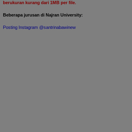
berukuran kurang dari 1MB per file.
Beberapa jurusan di Najran University:
Posting Instagram @santrinabawinew