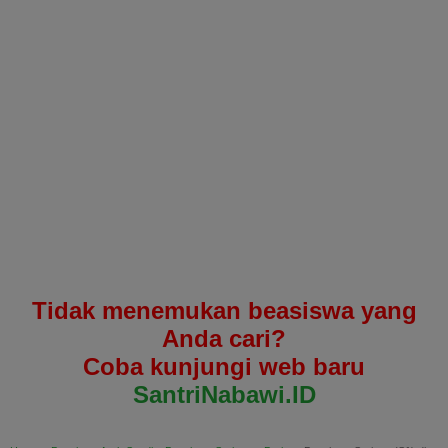
Tidak menemukan beasiswa yang
Anda cari?
Coba kunjungi web baru
SantriNabawi.ID