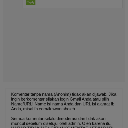
Reply
Komentar tanpa nama (Anonim) tidak akan dijawab. Jika
ingin berkomentar silakan login Gmail Anda atau pilih
Name/URL! Name isi nama Anda dan URL isi alamat fb
Anda, misal fb.com/ikhwan.sholeh
Semua komentar selalu dimoderasi dan tidak akan
muncul sebelum disetujui oleh admin. Oleh karena itu,