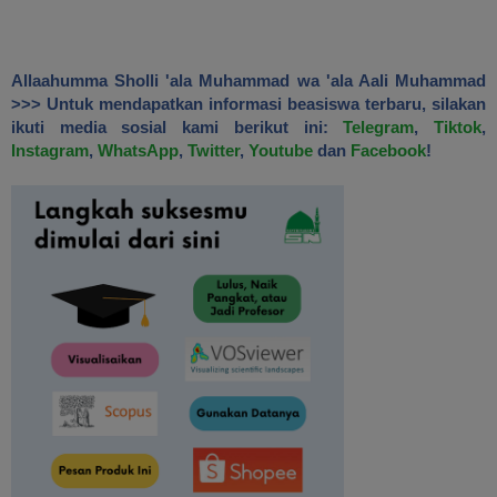
Allaahumma Sholli 'ala Muhammad wa 'ala Aali Muhammad
>>> Untuk mendapatkan informasi beasiswa terbaru, silakan
ikuti media sosial kami berikut ini:
Telegram
,
Tiktok
,
Instagram
,
WhatsApp
,
Twitter
,
Youtube
dan
Facebook
!