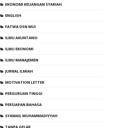
EKONOMI KEUANGAN SYARIAH
ENGLISH
FATWA DSN MUI
ILMU AKUNTANSI
ILMU EKONOMI
ILMU MANAJEMEN
JURNAL ILMIAH
MOTIVATION LETTER
PERGURUAN TINGGI
PERSIAPAN BAHASA
SYAMAIL MUHAMMADIYYAH
TANPA GELAR