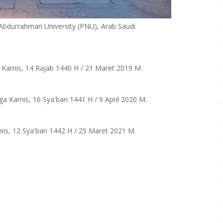
 Abdurrahman University (PNU), Arab Saudi
a Kamis, 14 Rajab 1440 H / 21 Maret 2019 M
.
ga Kamis, 16 Sya'ban 1441 H / 9 April 2020 M.
mis, 12 Sya'ban 1442 H / 25 Maret 2021 M.