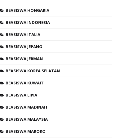
BEASISWA HONGARIA
BEASISWA INDONESIA
BEASISWA ITALIA
BEASISWA JEPANG
BEASISWA JERMAN
BEASISWA KOREA SELATAN
BEASISWA KUWAIT
BEASISWA LIPIA
BEASISWA MADINAH
BEASISWA MALAYSIA
BEASISWA MAROKO