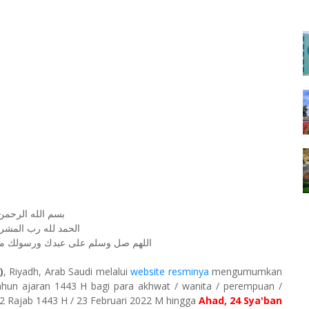
بسم الله الرحمن
الحمد لله رب المشر
اللهم صل وسلم على عبدك ورسولك مح
)
, Riyadh, Arab Saudi melalui
website resminya
mengumumkan
tahun ajaran 1443 H bagi para akhwat / wanita / perempuan /
2 Rajab 1443 H / 23 Februari 2022 M hingga
Ahad, 24 Sya'ban