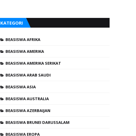
KATEGORI
BEASISWA AFRIKA
BEASISWA AMERIKA
BEASISWA AMERIKA SERIKAT
BEASISWA ARAB SAUDI
BEASISWA ASIA
BEASISWA AUSTRALIA
BEASISWA AZERBAIJAN
BEASISWA BRUNEI DARUSSALAM
BEASISWA EROPA