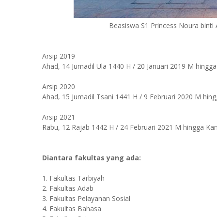
Beasiswa S1 Princess Noura binti
Arsip
2019
Ahad, 14 Jumadil Ula 1440 H / 20 Januari 2019 M hingg
Arsip 2020
Ahad, 15 Jumadil Tsani 1441 H / 9 Februari 2020 M hing
Arsip 2021
Rabu, 12 Rajab 1442 H / 24 Februari 2021 M hingga Ka
Diantara fakultas yang ada:
1. Fakultas Tarbiyah
2. Fakultas Adab
3. Fakultas Pelayanan Sosial
4. Fakultas Bahasa