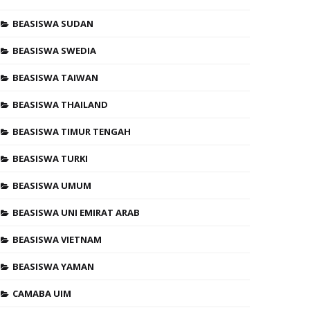
BEASISWA SUDAN
BEASISWA SWEDIA
BEASISWA TAIWAN
BEASISWA THAILAND
BEASISWA TIMUR TENGAH
BEASISWA TURKI
BEASISWA UMUM
BEASISWA UNI EMIRAT ARAB
BEASISWA VIETNAM
BEASISWA YAMAN
CAMABA UIM