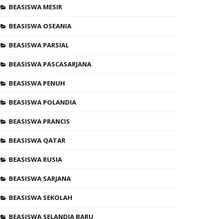
BEASISWA MESIR
BEASISWA OSEANIA
BEASISWA PARSIAL
BEASISWA PASCASARJANA
BEASISWA PENUH
BEASISWA POLANDIA
BEASISWA PRANCIS
BEASISWA QATAR
BEASISWA RUSIA
BEASISWA SARJANA
BEASISWA SEKOLAH
BEASISWA SELANDIA BARU