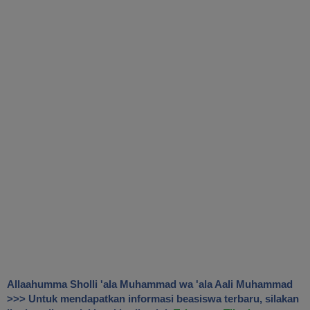
Allaahumma Sholli 'ala Muhammad wa 'ala Aali Muhammad
>>> Untuk mendapatkan informasi beasiswa terbaru, silakan