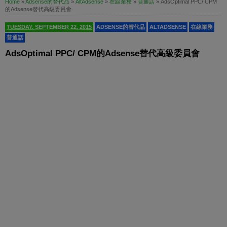
Home
»
Adsense的替代品
»
AltAdsense
»
在線業務
»
普通話
»
AdsOptimal PPC/ CPM
的Adsense替代高級委員會
TUESDAY, SEPTEMBER 22, 2015
ADSENSE的替代品
ALTADSENSE
在線業務
普通話
AdsOptimal PPC/ CPM的Adsense替代高級委員會