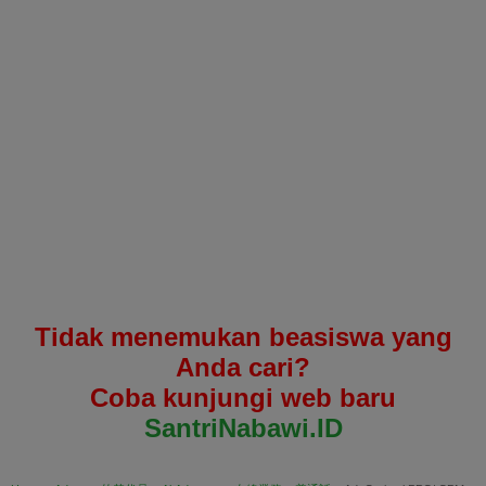
Tidak menemukan beasiswa yang
Anda cari?
Coba kunjungi web baru
SantriNabawi.ID