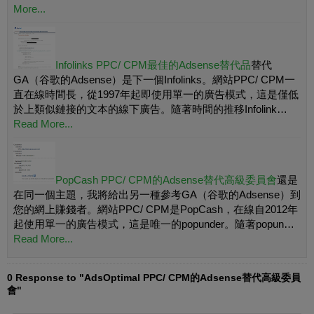
More...
Infolinks PPC/ CPM最佳的Adsense替代品
替代
GA（谷歌的Adsense）是下一個Infolinks。網站PPC/ CPM一
直在線時間長，從1997年起即使用單一的廣告模式，這是僅低
於上類似鏈接的文本的線下廣告。隨著時間的推移Infolink…
Read More...
PopCash PPC/ CPM的Adsense替代高級委員會
還是
在同一個主題，我將給出另一種參考GA（谷歌的Adsense）到
您的網上賺錢者。網站PPC/ CPM是PopCash，在線自2012年
起使用單一的廣告模式，這是唯一的popunder。隨著popun…
Read More...
0 Response to "AdsOptimal PPC/ CPM的Adsense替代高級委員
會"