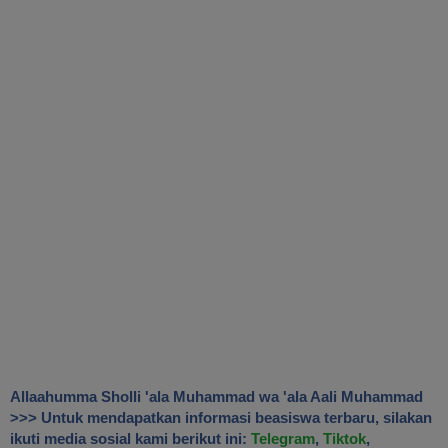
Allaahumma Sholli 'ala Muhammad wa 'ala Aali Muhammad
>>> Untuk mendapatkan informasi beasiswa terbaru, silakan
ikuti media sosial kami berikut ini:
Telegram
,
Tiktok
,