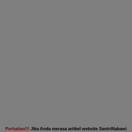
Perhatian!!!
Jika Anda merasa artikel website SantriNabawi