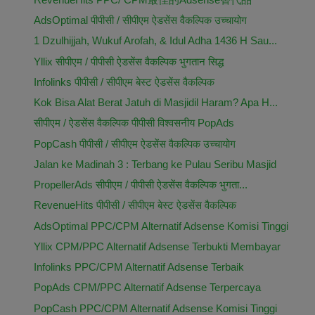
AdsOptimal पीपीसी / सीपीएम ऐडसेंस वैकल्पिक उच्चायोग
1 Dzulhijjah, Wukuf Arofah, & Idul Adha 1436 H Sau...
Yllix सीपीएम / पीपीसी ऐडसेंस वैकल्पिक भुगतान सिद्ध
Infolinks पीपीसी / सीपीएम बेस्ट ऐडसेंस वैकल्पिक
Kok Bisa Alat Berat Jatuh di Masjidil Haram? Apa H...
सीपीएम / ऐडसेंस वैकल्पिक पीपीसी विश्वसनीय PopAds
PopCash पीपीसी / सीपीएम ऐडसेंस वैकल्पिक उच्चायोग
Jalan ke Madinah 3 : Terbang ke Pulau Seribu Masjid
PropellerAds सीपीएम / पीपीसी ऐडसेंस वैकल्पिक भुगता...
RevenueHits पीपीसी / सीपीएम बेस्ट ऐडसेंस वैकल्पिक
AdsOptimal PPC/CPM Alternatif Adsense Komisi Tinggi
Yllix CPM/PPC Alternatif Adsense Terbukti Membayar
Infolinks PPC/CPM Alternatif Adsense Terbaik
PopAds CPM/PPC Alternatif Adsense Terpercaya
PopCash PPC/CPM Alternatif Adsense Komisi Tinggi