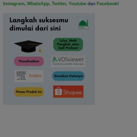
Instagram
,
WhatsApp
,
Twitter
,
Youtube
dan
Facebook
!