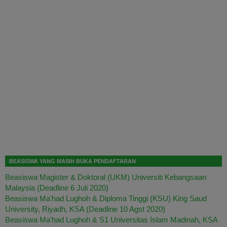
BEASISWA YANG MASIH BUKA PENDAFTARAN
Beasiswa Magister & Doktoral (UKM) Universiti Kebangsaan
Malaysia (Deadline 6 Juli 2020)
Beasiswa Ma'had Lughoh & Diploma Tinggi (KSU) King Saud
University, Riyadh, KSA (Deadline 10 Agst 2020)
Beasiswa Ma'had Lughoh & S1 Universitas Islam Madinah, KSA