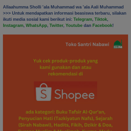
Allaahumma Sholli 'ala Muhammad wa 'ala Aali Muhammad
>>> Untuk mendapatkan informasi beasiswa terbaru, silakan
ikuti media sosial kami berikut ini:
Telegram
,
Tiktok
,
Instagram
,
WhatsApp
,
Twitter
,
Youtube
dan
Facebook
!