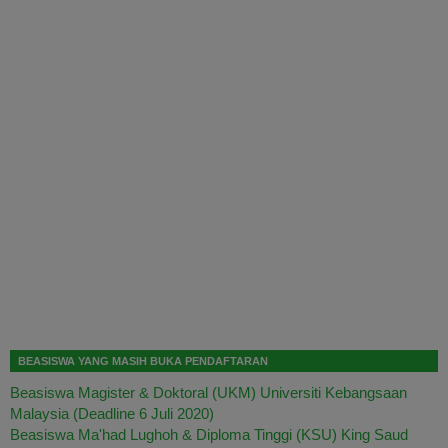
BEASISWA YANG MASIH BUKA PENDAFTARAN
Beasiswa Magister & Doktoral (UKM) Universiti Kebangsaan
Malaysia (Deadline 6 Juli 2020)
Beasiswa Ma'had Lughoh & Diploma Tinggi (KSU) King Saud