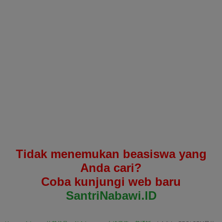
Tidak menemukan beasiswa yang
Anda cari?
Coba kunjungi web baru
SantriNabawi.ID