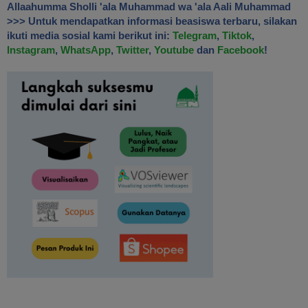
Allaahumma Sholli 'ala Muhammad wa 'ala Aali Muhammad
>>> Untuk mendapatkan informasi beasiswa terbaru, silakan
ikuti media sosial kami berikut ini:
Telegram
,
Tiktok
,
Instagram
,
WhatsApp
,
Twitter
,
Youtube
dan
Facebook
!