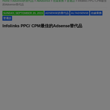
Home
»
Adsense的替代品
»
AltAdsense
»
在線業務
»
普通話
»
Infolinks PPC/ CPM最佳
的Adsense替代品
SUNDAY, SEPTEMBER 20, 2015
ADSENSE的替代品
ALTADSENSE
在線業務
普通話
Infolinks PPC/ CPM最佳的Adsense替代品