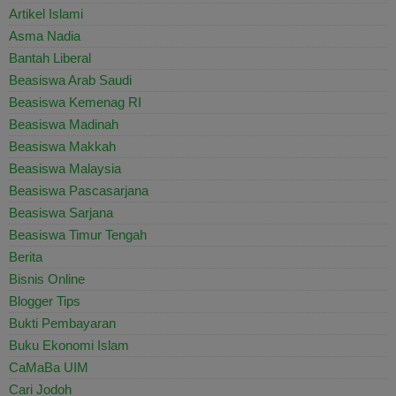
Artikel Islami
Asma Nadia
Bantah Liberal
Beasiswa Arab Saudi
Beasiswa Kemenag RI
Beasiswa Madinah
Beasiswa Makkah
Beasiswa Malaysia
Beasiswa Pascasarjana
Beasiswa Sarjana
Beasiswa Timur Tengah
Berita
Bisnis Online
Blogger Tips
Bukti Pembayaran
Buku Ekonomi Islam
CaMaBa UIM
Cari Jodoh