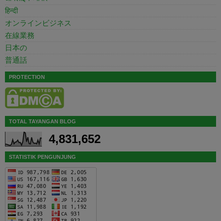
हिन्दी
オンラインビジネス
在線業務
日本の
普通話
PROTECTION
TOTAL TAYANGAN BLOG
4,831,652
STATISTIK PENGUNJUNG