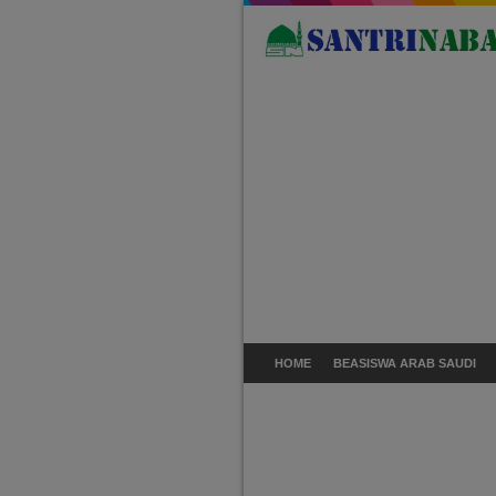
HOME
BEASISWA ARAB SAUDI